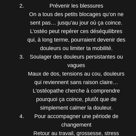
Prévenir les blessures
On a tous des petits blocages qu’on ne
sent pas… jusqu’au jour où ça coince.
L’ostéo peut repérer ces déséquilibres
qui, à long terme, pourraient devenir des
douleurs ou limiter ta mobilité.
Soulager des douleurs persistantes ou
vagues
Maux de dos, tensions au cou, douleurs
qui reviennent sans raison claire…
L’ostéopathe cherche à comprendre
pourquoi ça coince, plutôt que de
simplement calmer la douleur.
Pour accompagner une période de
changement
Retour au travail, grossesse, stress