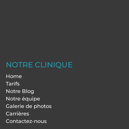
NOTRE CLINIQUE
Home
Tarifs
Notre Blog
Notre équipe
Galerie de photos
Carrières
Contactez-nous