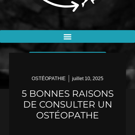
PRENDRE RENDEZ-VOUS
OSTÉOPATHIE
juillet 10, 2025
5 BONNES RAISONS
DE CONSULTER UN
OSTÉOPATHE