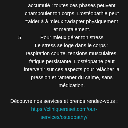
accumulé : toutes ces phases peuvent
chambouler ton corps. L’ostéopathie peut
t’aider à à mieux t’adapter physiquement
et mentalement.
Pour mieux gérer ton stress
Le stress se loge dans le corps :
respiration courte, tensions musculaires,
fatigue persistante. L’ostéopathe peut
intervenir sur ces aspects pour relâcher la
pression et ramener du calme, sans
médication.
Découvre nos services et prends rendez-vous :
https://cliniquereset.com/our-
services/osteopathy/