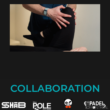
COLLABORATION