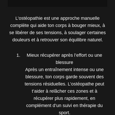
L’ostéopathie est une approche manuelle
complète qui aide ton corps à bouger mieux, à
se libérer de ses tensions, à soulager certaines
douleurs et à retrouver son équilibre naturel.
Mieux récupérer après l’effort ou une
blessure
Après un entraînement intense ou une
blessure, ton corps garde souvent des
tensions résiduelles. L’ostéopathe peut
t’aider à relâcher ces zones et à
récupérer plus rapidement, en
complément d’un suivi en thérapie du
sport.