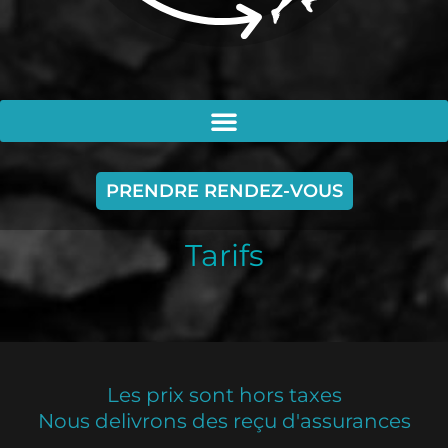
PRENDRE RENDEZ-VOUS
Tarifs
Les prix sont hors taxes
Nous delivrons des reçu d'assurances