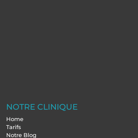
NOTRE CLINIQUE
Home
Tarifs
Notre Blog