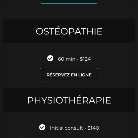
OSTÉOPATHIE
60 min - $124
RÉSERVEZ EN LIGNE
PHYSIOTHÉRAPIE
Initial consult - $140