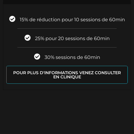
15% de réduction pour 10 sessions de 60min
25% pour 20 sessions de 60min
30% sessions de 60min
POUR PLUS D'INFORMATIONS VENEZ CONSULTER
EN CLINIQUE