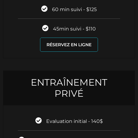
60 min suivi - $125
45min suivi - $110
RÉSERVEZ EN LIGNE
ENTRAÎNEMENT
PRIVÉ
Evaluation initial - 140$