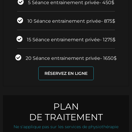
5 Séance entrainement privée- 450$
10 Séance entrainement privée- 875$
15 Séance entrainement privée- 1275$
20 Séance entrainement privée- 1650$
RÉSERVEZ EN LIGNE
PLAN
DE TRAITEMENT
Ne s'applique pas sur les services de physiothérapie