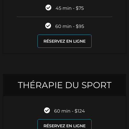
45 min - $75
60 min - $95
RÉSERVEZ EN LIGNE
THÉRAPIE DU SPORT
60 min - $124
RÉSERVEZ EN LIGNE