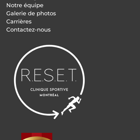
Notre équipe
Galerie de photos
Carrières
Contactez-nous