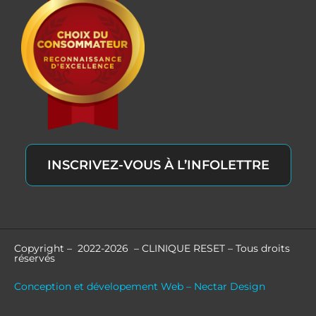
INSCRIVEZ-VOUS À L’INFOLETTRE
Copyright – 2022-2026 – CLINIQUE RESET – Tous droits
réservés
Conception et dévelopement Web – Nectar Design