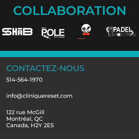
COLLABORATION
CONTACTEZ-NOUS
514-564-1970
info@cliniquereset.com
122 rue McGill
Montréal, QC
Canada, H2Y 2E5