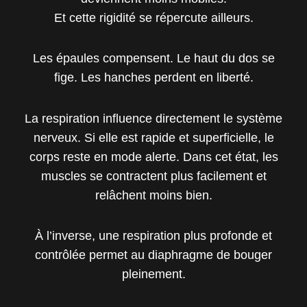
Et cette rigidité se répercute ailleurs.
Les épaules compensent. Le haut du dos se
fige. Les hanches perdent en liberté.
La respiration influence directement le système
nerveux. Si elle est rapide et superficielle, le
corps reste en mode alerte. Dans cet état, les
muscles se contractent plus facilement et
relâchent moins bien.
À l’inverse, une respiration plus profonde et
contrôlée permet au diaphragme de bouger
pleinement.