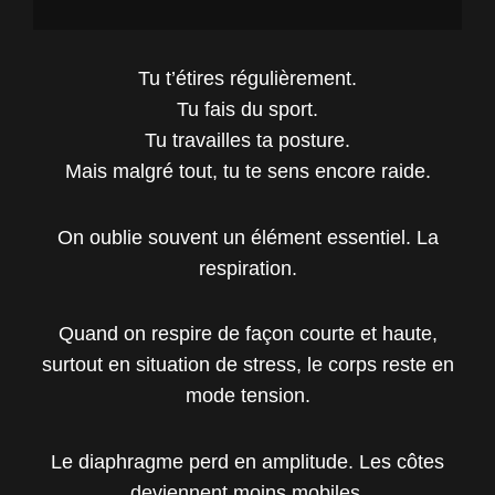
Tu t’étires régulièrement.
Tu fais du sport.
Tu travailles ta posture.
Mais malgré tout, tu te sens encore raide.
On oublie souvent un élément essentiel. La
respiration.
Quand on respire de façon courte et haute,
surtout en situation de stress, le corps reste en
mode tension.
Le diaphragme perd en amplitude. Les côtes
deviennent moins mobiles.