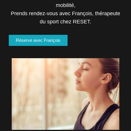
mobilité,
Prends rendez-vous avec François, thérapeute
du sport chez RESET.
Réserve avec François