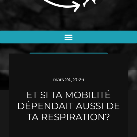
PRENDRE RENDEZ-VOUS
mars 24, 2026
ET SI TA MOBILITÉ
DÉPENDAIT AUSSI DE
TA RESPIRATION?