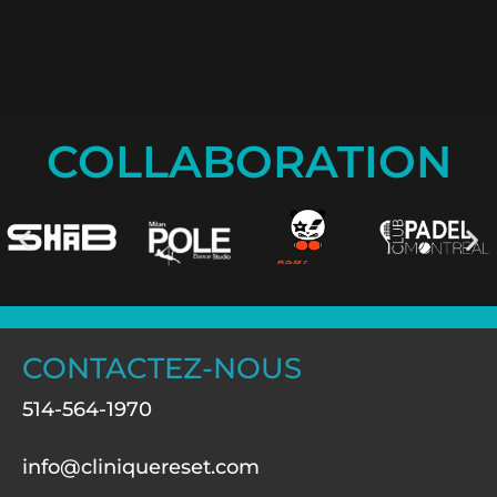
COLLABORATION
CONTACTEZ-NOUS
514-564-1970
info@cliniquereset.com