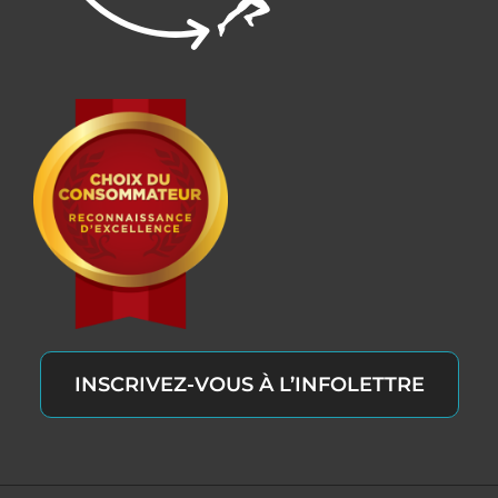
INSCRIVEZ-VOUS À L’INFOLETTRE