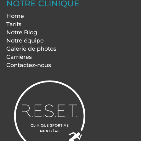
NOTRE CLINIQUE
Home
Tarifs
Notre Blog
Notre équipe
Galerie de photos
Carrières
Contactez-nous