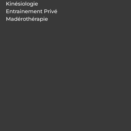
Kinésiologie
Entrainement Privé
Madérothérapie