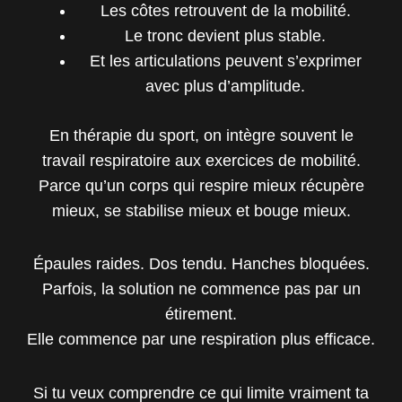
Les côtes retrouvent de la mobilité.
Le tronc devient plus stable.
Et les articulations peuvent s’exprimer
avec plus d’amplitude.
En thérapie du sport, on intègre souvent le
travail respiratoire aux exercices de mobilité.
Parce qu’un corps qui respire mieux récupère
mieux, se stabilise mieux et bouge mieux.
Épaules raides. Dos tendu. Hanches bloquées.
Parfois, la solution ne commence pas par un
étirement.
Elle commence par une respiration plus efficace.
Si tu veux comprendre ce qui limite vraiment ta