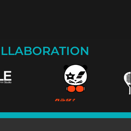
LLABORATION