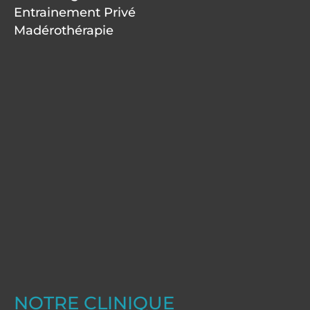
Entrainement Privé
Madérothérapie
NOTRE CLINIQUE