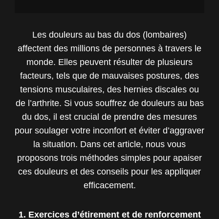
Les douleurs au bas du dos (lombaires)
affectent des millions de personnes à travers le
monde. Elles peuvent résulter de plusieurs
facteurs, tels que de mauvaises postures, des
tensions musculaires, des hernies discales ou
de l’arthrite. Si vous souffrez de douleurs au bas
du dos, il est crucial de prendre des mesures
pour soulager votre inconfort et éviter d’aggraver
la situation. Dans cet article, nous vous
proposons trois méthodes simples pour apaiser
ces douleurs et des conseils pour les appliquer
efficacement.
1. Exercices d’étirement et de renforcement