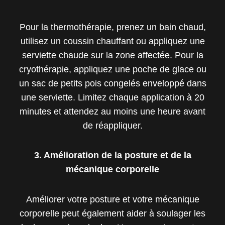
Pour la thermothérapie, prenez un bain chaud,
utilisez un coussin chauffant ou appliquez une
serviette chaude sur la zone affectée. Pour la
cryothérapie, appliquez une poche de glace ou
un sac de petits pois congelés enveloppé dans
une serviette. Limitez chaque application à 20
minutes et attendez au moins une heure avant
de réappliquer.
3. Amélioration de la posture et de la
mécanique corporelle
Améliorer votre posture et votre mécanique
corporelle peut également aider à soulager les