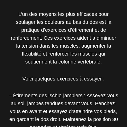
L’un des moyens les plus efficaces pour
soulager les douleurs au bas du dos est la
pratique d’exercices d’étirement et de
renforcement. Ces exercices aident à diminuer
la tension dans les muscles, augmenter la
flexibilité et renforcer les muscles qui
soutiennent la colonne vertébrale.
Voici quelques exercices à essayer :
– Étirements des ischio-jambiers : Asseyez-vous
au sol, jambes tendues devant vous. Penchez-
vous en avant et essayez d’atteindre vos pieds,
en gardant le dos droit. Maintenez la position 30