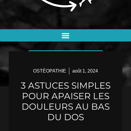
PRENDRE RENDEZ-VOUS
OSTÉOPATHIE
août 1, 2024
3 ASTUCES SIMPLES
POUR APAISER LES
DOULEURS AU BAS
DU DOS