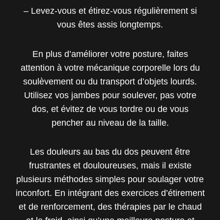
– Levez-vous et étirez-vous régulièrement si
vous êtes assis longtemps.
En plus d’améliorer votre posture, faites
attention à votre mécanique corporelle lors du
soulèvement ou du transport d’objets lourds.
Utilisez vos jambes pour soulever, pas votre
dos, et évitez de vous tordre ou de vous
pencher au niveau de la taille.
Les douleurs au bas du dos peuvent être
frustrantes et douloureuses, mais il existe
plusieurs méthodes simples pour soulager votre
inconfort. En intégrant des exercices d’étirement
et de renforcement, des thérapies par le chaud