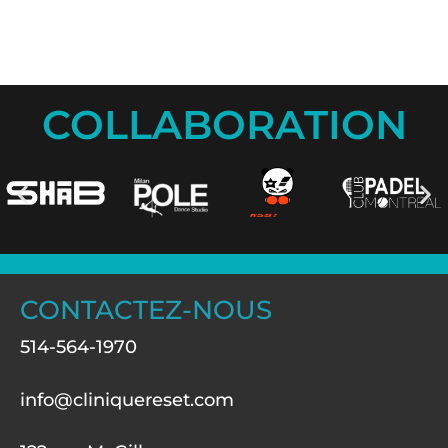
COLLABORATION
CONTACTEZ-NOUS
514-564-1970
info@cliniquereset.com