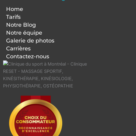
Home
Tarifs
Notre Blog
Notre équipe
Galerie de photos
Carrières
Contactez-nous