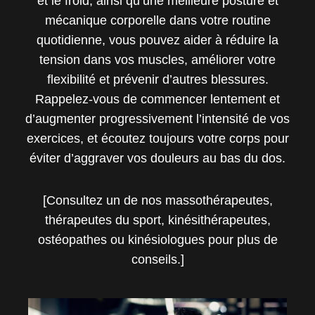
et le froid, ainsi qu’une meilleure posture et
mécanique corporelle dans votre routine
quotidienne, vous pouvez aider à réduire la
tension dans vos muscles, améliorer votre
flexibilité et prévenir d’autres blessures.
Rappelez-vous de commencer lentement et
d’augmenter progressivement l’intensité de vos
exercices, et écoutez toujours votre corps pour
éviter d’aggraver vos douleurs au bas du dos.
[Consultez un de nos massothérapeutes,
thérapeutes du sport, kinésithérapeutes,
ostéopathes ou kinésiologues pour plus de
conseils.]