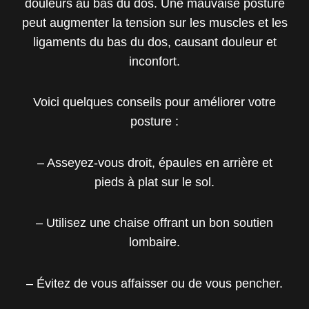
douleurs au bas du dos. Une mauvaise posture
peut augmenter la tension sur les muscles et les
ligaments du bas du dos, causant douleur et
inconfort.
Voici quelques conseils pour améliorer votre
posture :
– Asseyez-vous droit, épaules en arrière et
pieds à plat sur le sol.
– Utilisez une chaise offrant un bon soutien
lombaire.
– Évitez de vous affaisser ou de vous pencher.