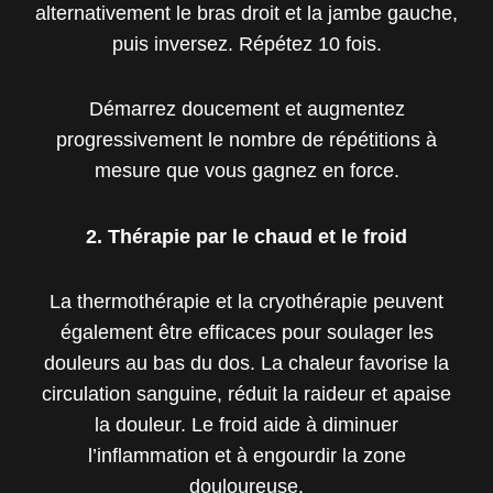
alternativement le bras droit et la jambe gauche,
puis inversez. Répétez 10 fois.
Démarrez doucement et augmentez
progressivement le nombre de répétitions à
mesure que vous gagnez en force.
2. Thérapie par le chaud et le froid
La thermothérapie et la cryothérapie peuvent
également être efficaces pour soulager les
douleurs au bas du dos. La chaleur favorise la
circulation sanguine, réduit la raideur et apaise
la douleur. Le froid aide à diminuer
l’inflammation et à engourdir la zone
douloureuse.