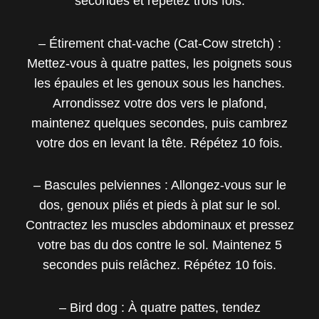
secondes et répétez trois fois.
– Étirement chat-vache (Cat-Cow stretch) :
Mettez-vous à quatre pattes, les poignets sous
les épaules et les genoux sous les hanches.
Arrondissez votre dos vers le plafond,
maintenez quelques secondes, puis cambrez
votre dos en levant la tête. Répétez 10 fois.
– Bascules pelviennes : Allongez-vous sur le
dos, genoux pliés et pieds à plat sur le sol.
Contractez les muscles abdominaux et pressez
votre bas du dos contre le sol. Maintenez 5
secondes puis relâchez. Répétez 10 fois.
– Bird dog : À quatre pattes, tendez