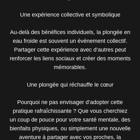
Une expérience collective et symbolique
Au-delà des bénéfices individuels, la plongée en
eau froide est souvent un événement collectif.
Partager cette expérience avec d’autres peut
renforcer les liens sociaux et créer des moments
mémorables.
Une plongée qui réchauffe le cœur
Pourquoi ne pas envisager d’adopter cette
pratique rafraîchissante ? Que vous cherchiez
un coup de pouce pour votre santé mentale, des
bienfaits physiques, ou simplement une nouvelle
aventure à partager avec vos proches, la