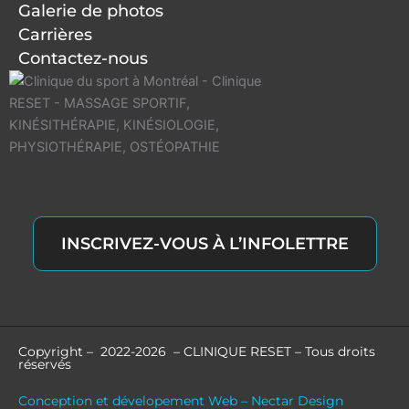
Galerie de photos
Carrières
Contactez-nous
INSCRIVEZ-VOUS À L’INFOLETTRE
Copyright – 2022-2026 – CLINIQUE RESET – Tous droits
réservés
Conception et dévelopement Web – Nectar Design