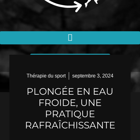
PRENDRE RENDEZ-VOUS
Thérapie du sport
septembre 3, 2024
PLONGÉE EN EAU
FROIDE, UNE
PRATIQUE
RAFRAÎCHISSANTE