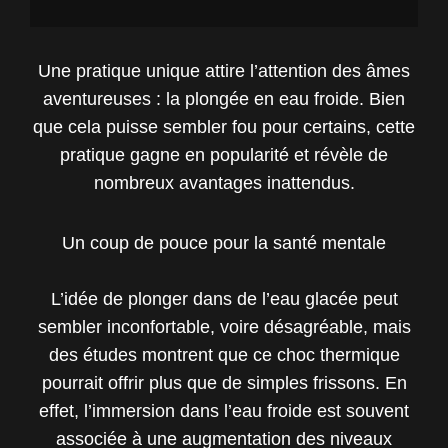
Une pratique unique attire l’attention des âmes
aventureuses : la plongée en eau froide. Bien
que cela puisse sembler fou pour certains, cette
pratique gagne en popularité et révèle de
nombreux avantages inattendus.
Un coup de pouce pour la santé mentale
L’idée de plonger dans de l’eau glacée peut
sembler inconfortable, voire désagréable, mais
des études montrent que ce choc thermique
pourrait offrir plus que de simples frissons. En
effet, l’immersion dans l’eau froide est souvent
associée à une augmentation des niveaux