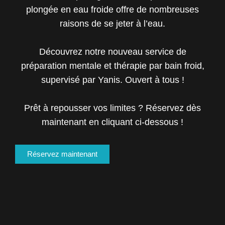
plongée en eau froide offre de nombreuses
raisons de se jeter à l’eau.
Découvrez notre nouveau service de
préparation mentale et thérapie par bain froid,
supervisé par Yanis. Ouvert à tous !
Prêt à repousser vos limites ? Réservez dès
maintenant en cliquant ci-dessous !
Réservez maintenant