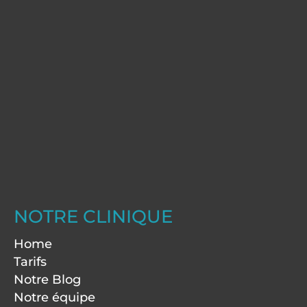
NOTRE CLINIQUE
Home
Tarifs
Notre Blog
Notre équipe