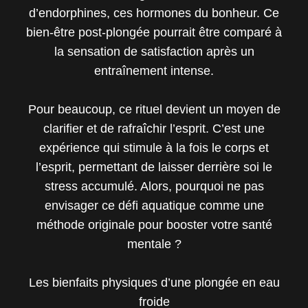
d’endorphines, ces hormones du bonheur. Ce
bien-être post-plongée pourrait être comparé à
la sensation de satisfaction après un
entraînement intense.
Pour beaucoup, ce rituel devient un moyen de
clarifier et de rafraîchir l’esprit. C’est une
expérience qui stimule à la fois le corps et
l’esprit, permettant de laisser derrière soi le
stress accumulé. Alors, pourquoi ne pas
envisager ce défi aquatique comme une
méthode originale pour booster votre santé
mentale ?
Les bienfaits physiques d’une plongée en eau
froide