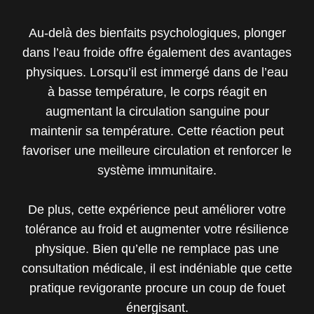
Au-delà des bienfaits psychologiques, plonger
dans l’eau froide offre également des avantages
physiques. Lorsqu’il est immergé dans de l’eau
à basse température, le corps réagit en
augmentant la circulation sanguine pour
maintenir sa température. Cette réaction peut
favoriser une meilleure circulation et renforcer le
système immunitaire.
De plus, cette expérience peut améliorer votre
tolérance au froid et augmenter votre résilience
physique. Bien qu’elle ne remplace pas une
consultation médicale, il est indéniable que cette
pratique revigorante procure un coup de fouet
énergisant.