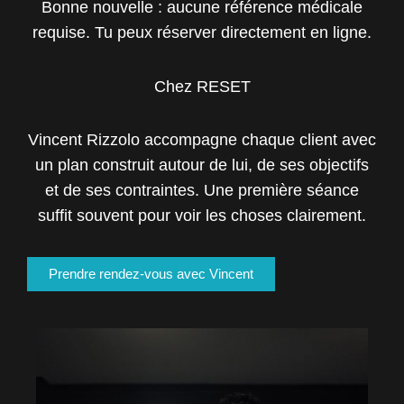
Bonne nouvelle : aucune référence médicale
requise. Tu peux réserver directement en ligne.
Chez RESET
Vincent Rizzolo accompagne chaque client avec
un plan construit autour de lui, de ses objectifs
et de ses contraintes. Une première séance
suffit souvent pour voir les choses clairement.
Prendre rendez-vous avec Vincent