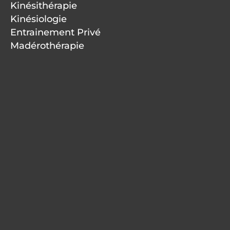
Kinésithérapie
Kinésiologie
Entrainement Privé
Madérothérapie