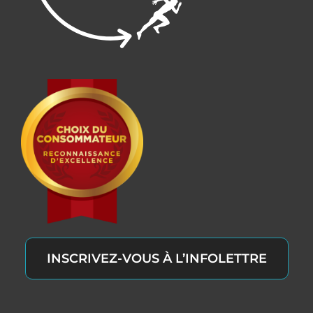
INSCRIVEZ-VOUS À L’INFOLETTRE