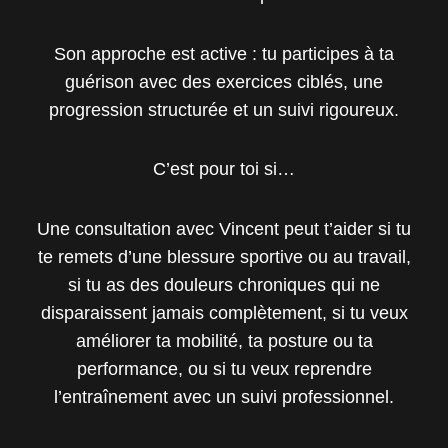
Son approche est active : tu participes à ta
guérison avec des exercices ciblés, une
progression structurée et un suivi rigoureux.
C’est pour toi si…
Une consultation avec Vincent peut t’aider si tu
te remets d’une blessure sportive ou au travail,
si tu as des douleurs chroniques qui ne
disparaissent jamais complètement, si tu veux
améliorer ta mobilité, ta posture ou ta
performance, ou si tu veux reprendre
l’entraînement avec un suivi professionnel.