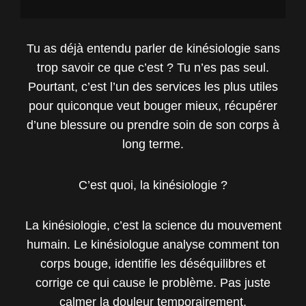
Tu as déjà entendu parler de kinésiologie sans
trop savoir ce que c’est ? Tu n’es pas seul.
Pourtant, c’est l’un des services les plus utiles
pour quiconque veut bouger mieux, récupérer
d’une blessure ou prendre soin de son corps à
long terme.
C’est quoi, la kinésiologie ?
La kinésiologie, c’est la science du mouvement
humain. Le kinésiologue analyse comment ton
corps bouge, identifie les déséquilibres et
corrige ce qui cause le problème. Pas juste
calmer la douleur temporairement.