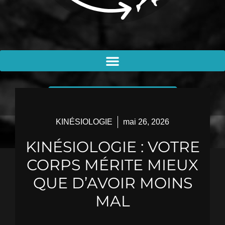
PRENDRE RENDEZ-VOUS
KINÉSIOLOGIE
mai 26, 2026
KINÉSIOLOGIE : VOTRE
CORPS MÉRITE MIEUX
QUE D’AVOIR MOINS
MAL