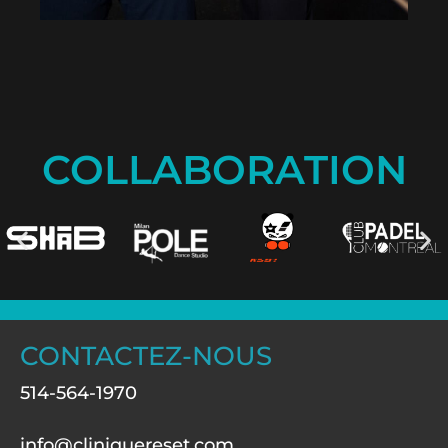
COLLABORATION
CONTACTEZ-NOUS
514-564-1970
info@cliniquereset.com