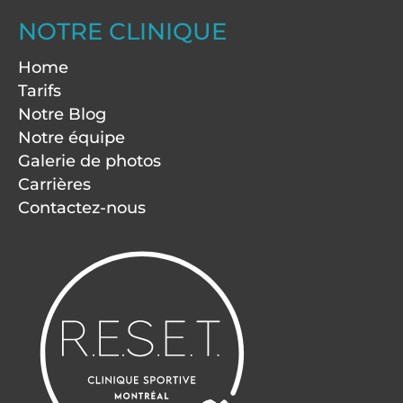
NOTRE CLINIQUE
Home
Tarifs
Notre Blog
Notre équipe
Galerie de photos
Carrières
Contactez-nous