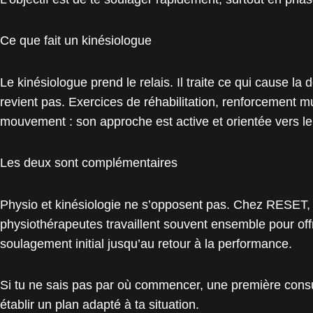
Ce que fait un kinésiologue
Le kinésiologue prend le relais. Il traite ce qui cause la 
revient pas. Exercices de réhabilitation, renforcement m
mouvement : son approche est active et orientée vers le
Les deux sont complémentaires
Physio et kinésiologie ne s’opposent pas. Chez RESET, 
physiothérapeutes travaillent souvent ensemble pour offr
soulagement initial jusqu’au retour à la performance.
Si tu ne sais pas par où commencer, une première consul
établir un plan adapté à ta situation.