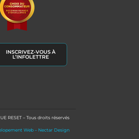
INSCRIVEZ-VOUS À
L’INFOLETTRE
UE RESET – Tous droits réservés
elopement Web – Nectar Design