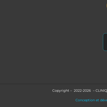
Copyright – 2022-2026 – CLINIQ
Conception et dév