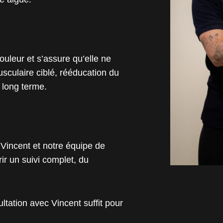
douleur et s’assure qu’elle ne
usculaire ciblé, rééducation du
 long terme.
Vincent et notre équipe de
ir un suivi complet, du
tation avec Vincent suffit pour