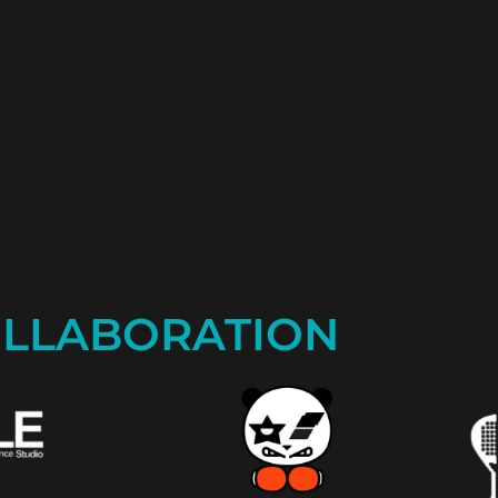
LLABORATION