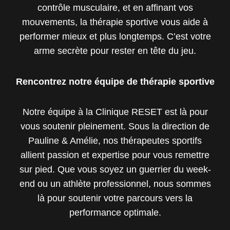
contrôle musculaire, et en affinant vos
mouvements, la thérapie sportive vous aide à
performer mieux et plus longtemps. C’est votre
arme secrète pour rester en tête du jeu.
Rencontrez notre équipe de thérapie sportive
Notre équipe à la Clinique RESET est là pour
vous soutenir pleinement. Sous la direction de
Pauline & Amélie, nos thérapeutes sportifs
allient passion et expertise pour vous remettre
sur pied. Que vous soyez un guerrier du week-
end ou un athlète professionnel, nous sommes
là pour soutenir votre parcours vers la
performance optimale.