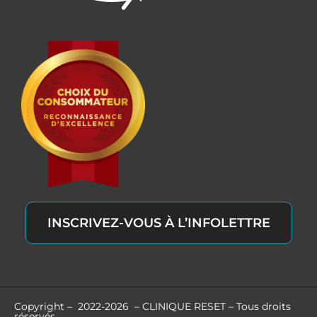
INSCRIVEZ-VOUS À L’INFOLETTRE
Copyright – 2022-2026 – CLINIQUE RESET – Tous droits
réservés