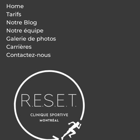
Home
Tarifs
Notre Blog
Notre équipe
Galerie de photos
Carrières
Contactez-nous