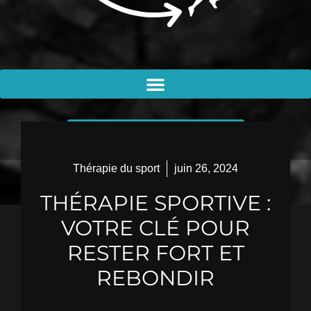
PRENDRE RENDEZ-VOUS
Thérapie du sport
juin 26, 2024
THÉRAPIE SPORTIVE :
VOTRE CLÉ POUR
RESTER FORT ET
REBONDIR