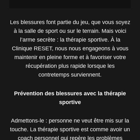
Les blessures font partie du jeu, que vous soyez
à la salle de sport ou sur le terrain. Mais voici
l’arme secrète : la thérapie sportive. À la
Clinique RESET, nous nous engageons à vous
maintenir en pleine forme et à favoriser votre
récupération plus rapide lorsque les
contretemps surviennent.
Prévention des blessures avec la thérapie
sportive
Admettons-le : personne ne veut être mis sur la
touche. La thérapie sportive est comme avoir un
coach personnel qui repère les problèmes