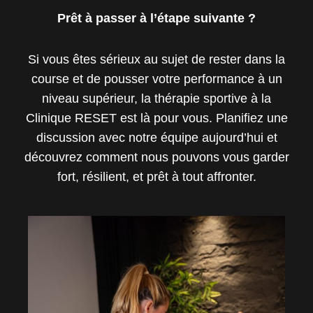
Prêt à passer à l’étape suivante ?
Si vous êtes sérieux au sujet de rester dans la
course et de pousser votre performance à un
niveau supérieur, la thérapie sportive à la
Clinique RESET est là pour vous. Planifiez une
discussion avec notre équipe aujourd’hui et
découvrez comment nous pouvons vous garder
fort, résilient, et prêt à tout affronter.