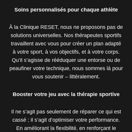
Soins personnalisés pour chaque athlète
À la Clinique RESET, nous ne proposons pas de
solutions universelles. Nos thérapeutes sportifs
travaillent avec vous pour créer un plan adapté
à votre sport, à vos objectifs, et à votre corps.
Qu’il s’agisse de rééduquer une entorse ou de
peaufiner votre technique, nous sommes là pour
vous soutenir – littéralement.
Booster votre jeu avec la thérapie sportive
Il ne s’agit pas seulement de réparer ce qui est
cassé ; il s’agit d’optimiser votre performance.
En améliorant la flexibilité, en renforçant le