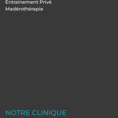
Entrainement Privé
Madérothérapie
NOTRE CLINIQUE