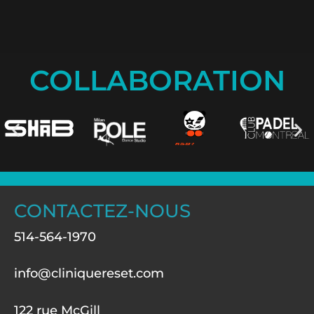
COLLABORATION
CONTACTEZ-NOUS
514-564-1970
info@cliniquereset.com
122 rue McGill