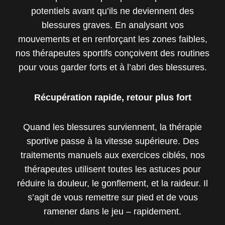
potentiels avant qu’ils ne deviennent des
blessures graves. En analysant vos
mouvements et en renforçant les zones faibles,
nos thérapeutes sportifs conçoivent des routines
pour vous garder forts et à l’abri des blessures.
Récupération rapide, retour plus fort
Quand les blessures surviennent, la thérapie
sportive passe à la vitesse supérieure. Des
traitements manuels aux exercices ciblés, nos
thérapeutes utilisent toutes les astuces pour
réduire la douleur, le gonflement, et la raideur. Il
s’agit de vous remettre sur pied et de vous
ramener dans le jeu – rapidement.