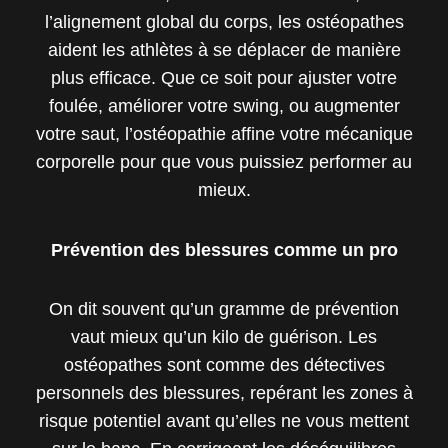
l’alignement global du corps, les ostéopathes
aident les athlètes à se déplacer de manière
plus efficace. Que ce soit pour ajuster votre
foulée, améliorer votre swing, ou augmenter
votre saut, l’ostéopathie affine votre mécanique
corporelle pour que vous puissiez performer au
mieux.
Prévention des blessures comme un pro
On dit souvent qu’un gramme de prévention
vaut mieux qu’un kilo de guérison. Les
ostéopathes sont comme des détectives
personnels des blessures, repérant les zones à
risque potentiel avant qu’elles ne vous mettent