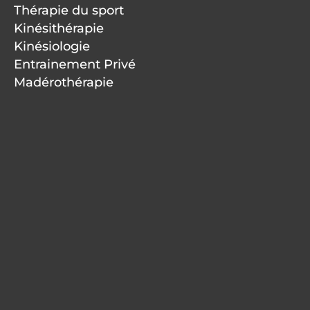
Thérapie du sport
Kinésithérapie
Kinésiologie
Entrainement Privé
Madérothérapie