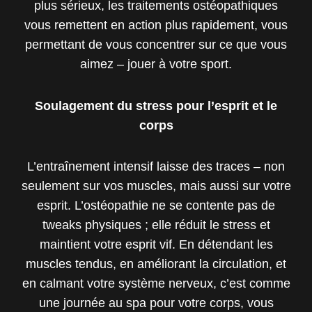
plus sérieux, les traitements ostéopathiques
vous remettent en action plus rapidement, vous
permettant de vous concentrer sur ce que vous
aimez – jouer à votre sport.
Soulagement du stress pour l’esprit et le
corps
L’entraînement intensif laisse des traces – non
seulement sur vos muscles, mais aussi sur votre
esprit. L’ostéopathie ne se contente pas de
tweaks physiques ; elle réduit le stress et
maintient votre esprit vif. En détendant les
muscles tendus, en améliorant la circulation, et
en calmant votre système nerveux, c’est comme
une journée au spa pour votre corps, vous