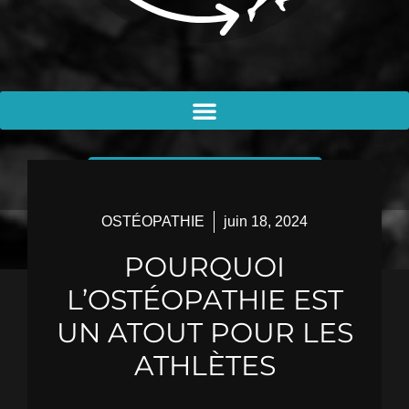
PRENDRE RENDEZ-VOUS
OSTÉOPATHIE
juin 18, 2024
POURQUOI
L’OSTÉOPATHIE EST
UN ATOUT POUR LES
ATHLÈTES