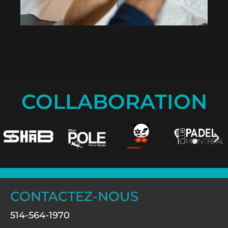
COLLABORATION
CONTACTEZ-NOUS
514-564-1970