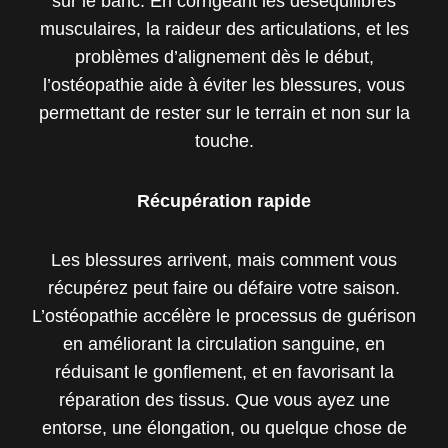
sur le banc. En corrigeant les déséquilibres
musculaires, la raideur des articulations, et les
problèmes d’alignement dès le début,
l’ostéopathie aide à éviter les blessures, vous
permettant de rester sur le terrain et non sur la
touche.
Récupération rapide
Les blessures arrivent, mais comment vous
récupérez peut faire ou défaire votre saison.
L’ostéopathie accélère le processus de guérison
en améliorant la circulation sanguine, en
réduisant le gonflement, et en favorisant la
réparation des tissus. Que vous ayez une
entorse, une élongation, ou quelque chose de