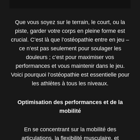
Que vous soyez sur le terrain, le court, ou la
piste, garder votre corps en pleine forme est
crucial. C’est là que l’ostéopathie entre en jeu –
ce n’est pas seulement pour soulager les
douleurs ; c’est pour maximiser vos
performances et vous maintenir dans le jeu.
Voici pourquoi l’ostéopathie est essentielle pour
les athlètes à tous les niveaux.
Optimisation des performances et de la
mobilité
En se concentrant sur la mobilité des
articulations, la flexibilité musculaire, et