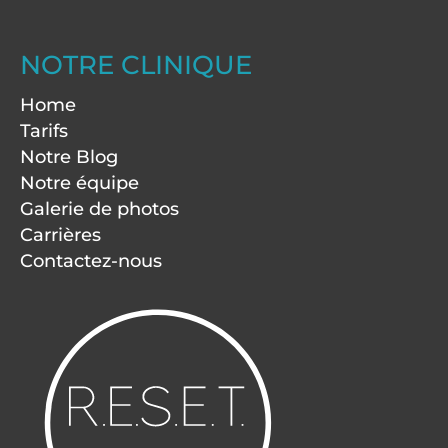
NOTRE CLINIQUE
Home
Tarifs
Notre Blog
Notre équipe
Galerie de photos
Carrières
Contactez-nous