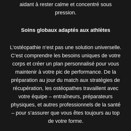
aidant à rester calme et concentré sous
pression.
Soins globaux adaptés aux athlètes
L’ostéopathie n’est pas une solution universelle.
C’est comprendre les besoins uniques de votre
corps et créer un plan personnalisé pour vous
maintenir à votre pic de performance. De la
préparation au jour du match aux stratégies de
récupération, les ostéopathes travaillent avec
votre équipe – entraîneurs, préparateurs
physiques, et autres professionnels de la santé
– pour s’assurer que vous êtes toujours au top
de votre forme.