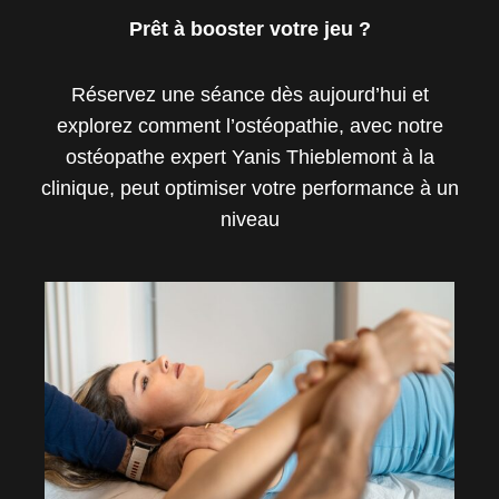
Prêt à booster votre jeu ?
Réservez une séance dès aujourd’hui et
explorez comment l’ostéopathie, avec notre
ostéopathe expert Yanis Thieblemont à la
clinique, peut optimiser votre performance à un
niveau