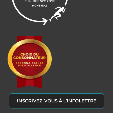
INSCRIVEZ-VOUS À L’INFOLETTRE