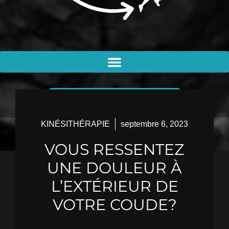
PRENDRE RENDEZ-VOUS
KINÉSITHÉRAPIE
septembre 6, 2023
VOUS RESSENTEZ
UNE DOULEUR À
L’EXTÉRIEUR DE
VOTRE COUDE?