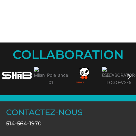
COLLABORATION
CONTACTEZ-NOUS
514-564-1970