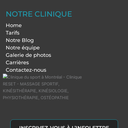
NOTRE CLINIQUE
Home
Tarifs
Notre Blog
Notre équipe
Galerie de photos
Carrières
Contactez-nous