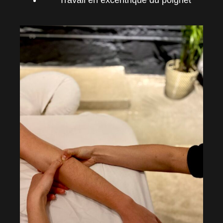
Travail en excentrique du poignet