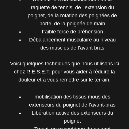
raquette de tennis, de l’extension du
poignet, de la rotation des poignées de
porte, de la poignée de main
Faible force de préhension
Débalancement musculaire au niveau
des muscles de l’avant bras
Voici quelques techniques que nous utilisons ici
chez R.E.S.E.T. pour vous aider à réduire la
douleur et à vous remettre sur le terrain.
mobilisation des tissus mous des
extenseurs du poignet de l’avant-bras
Libération active des extenseurs du
poignet