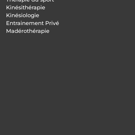
Kinésithérapie
Kinésiologie
Entrainement Privé
Madérothérapie