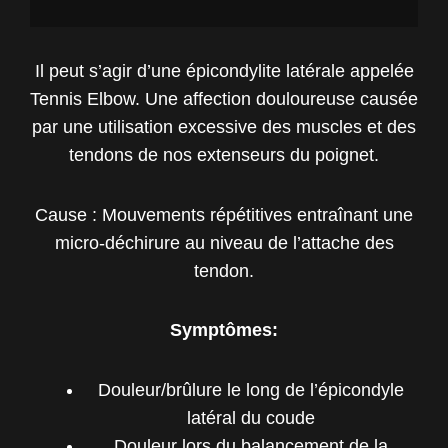
Il peut s’agir d’une épicondylite latérale appelée
Tennis Elbow. Une affection douloureuse causée
par une utilisation excessive des muscles et des
tendons de nos extenseurs du poignet.
Cause : Mouvements répétitives entraînant une
micro-déchirure au niveau de l’attache des
tendon.
Symptômes:
Douleur/brûlure le long de l’épicondyle
latéral du coude
Douleur lors du balancement de la