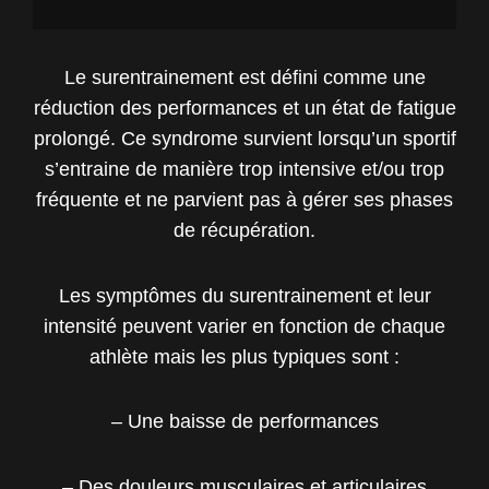
Le surentrainement est défini comme une
réduction des performances et un état de fatigue
prolongé. Ce syndrome survient lorsqu’un sportif
s’entraine de manière trop intensive et/ou trop
fréquente et ne parvient pas à gérer ses phases
de récupération.
Les symptômes du surentrainement et leur
intensité peuvent varier en fonction de chaque
athlète mais les plus typiques sont :
– Une baisse de performances
– Des douleurs musculaires et articulaires