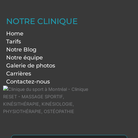
NOTRE CLINIQUE
Home
Tarifs
Notre Blog
Notre équipe
Galerie de photos
Carrières
Contactez-nous