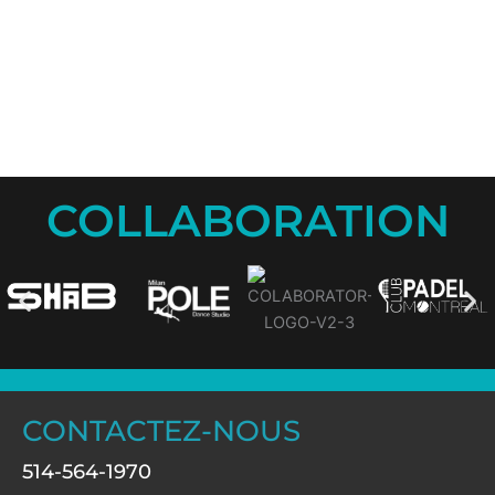
COLLABORATION
CONTACTEZ-NOUS
514-564-1970