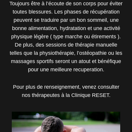
Toujours être à l’écoute de son corps pour éviter
toutes blessures. Les phases de récupération
peuvent se traduire par un bon sommeil, une
bonne alimentation, hydratation et une activité
physique légère ( type marche ou étirements ).
De plus, des sessions de thérapie manuelle
telles que la physiothérapie, l’ostéopathie ou les
massages sportifs seront un atout et bénéfique
pour une meilleure recuperation.
Pour plus de renseignement, venez consulter
nos thérapeutes à la Clinique RESET.