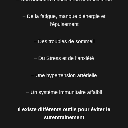
– De la fatigue, manque d’énergie et
l’épuisement
– Des troubles de sommeil
– Du Stress et de l’anxiété
– Une hypertension artérielle
– Un système immunitaire affaibli
Il existe différents outils pour éviter le
surentrainement