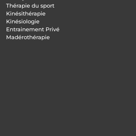
Thérapie du sport
Kinésithérapie
Kinésiologie
Entrainement Privé
Madérothérapie