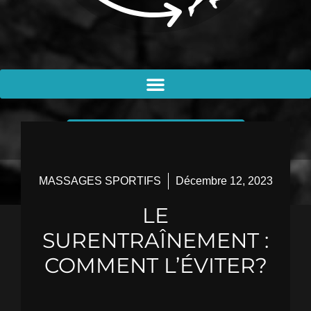
PRENDRE RENDEZ-VOUS
MASSAGES SPORTIFS
Décembre 12, 2023
LE
SURENTRAÎNEMENT :
COMMENT L’ÉVITER?