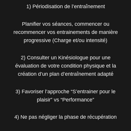
1) Périodisation de l’entraînement
Planifier vos séances, commencer ou
recommencer vos entrainements de manière
progressive (Charge et/ou intensité)
2) Consulter un Kinésiologue pour une
évaluation de votre condition physique et la
création d’un plan d’entraînement adapté
3) Favoriser l’approche “S’entrainer pour le
plaisir” vs “Performance”
4) Ne pas négliger la phase de récupération