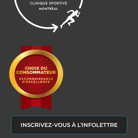
INSCRIVEZ-VOUS À L’INFOLETTRE