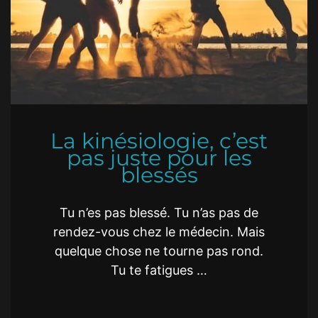
La kinésiologie, c’est
pas juste pour les
blessés
Tu n’es pas blessé. Tu n’as pas de
rendez-vous chez le médecin. Mais
quelque chose ne tourne pas rond.
Tu te fatigues …