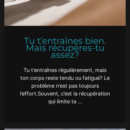
Tu t’entraînes bien.
Mais récupères-tu
assez?
Tu t’entraînes régulièrement, mais
ton corps reste tendu ou fatigué? Le
problème n’est pas toujours
l’effort.Souvent, c’est la récupération
qui limite ta …