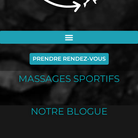
PRENDRE RENDEZ-VOUS
MASSAGES SPORTIFS
NOTRE BLOGUE