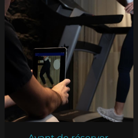
Avant de réserver,