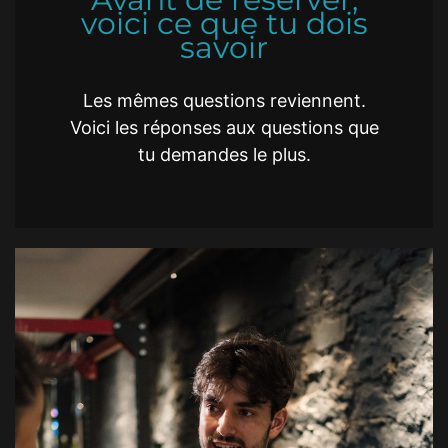
voici ce que tu dois
savoir
Les mêmes questions reviennent.
Voici les réponses aux questions que
tu demandes le plus.