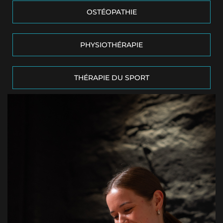
OSTÉOPATHIE
PHYSIOTHÉRAPIE
THÉRAPIE DU SPORT