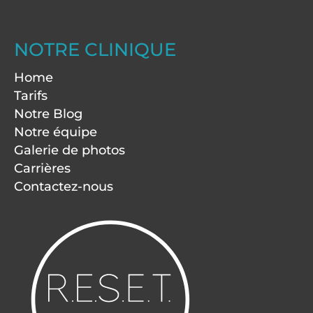
NOTRE CLINIQUE
Home
Tarifs
Notre Blog
Notre équipe
Galerie de photos
Carrières
Contactez-nous