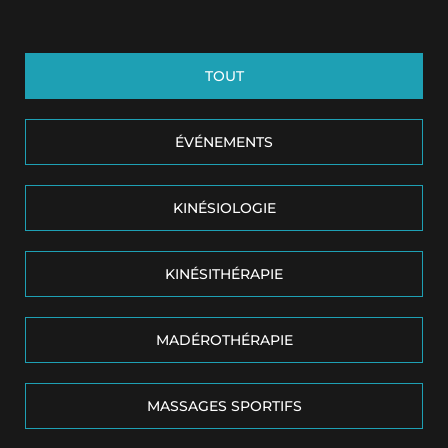
TOUT
ÉVÉNEMENTS
KINÉSIOLOGIE
KINÉSITHÉRAPIE
MADÉROTHÉRAPIE
MASSAGES SPORTIFS