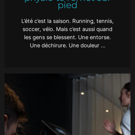
pied
L’été c’est la saison. Running, tennis,
soccer, vélo. Mais c’est aussi quand
les gens se blessent. Une entorse.
Une déchirure. Une douleur …