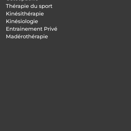
Thérapie du sport
Kinésithérapie
Kinésiologie
Entrainement Privé
Madérothérapie