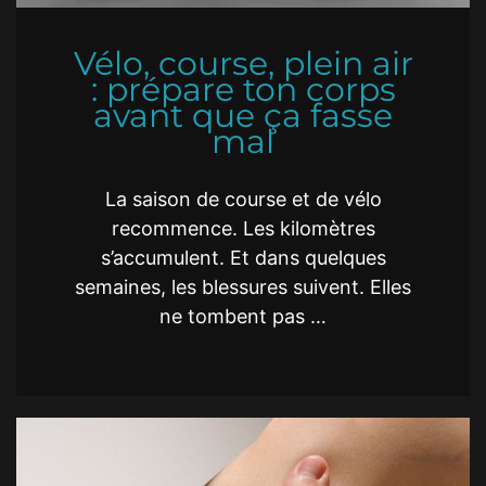
Vélo, course, plein air
: prépare ton corps
avant que ça fasse
mal
La saison de course et de vélo
recommence. Les kilomètres
s’accumulent. Et dans quelques
semaines, les blessures suivent. Elles
ne tombent pas …