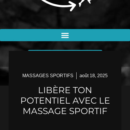
PRENDRE RENDEZ-VOUS
MASSAGES SPORTIFS
août 18, 2025
LIBÈRE TON
POTENTIEL AVEC LE
MASSAGE SPORTIF