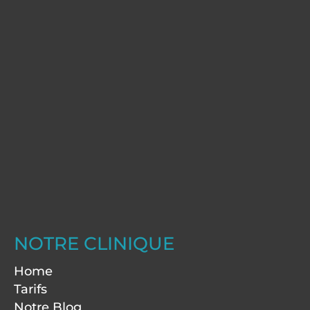
NOTRE CLINIQUE
Home
Tarifs
Notre Blog