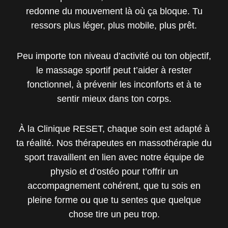
redonne du mouvement là où ça bloque. Tu
ressors plus léger, plus mobile, plus prêt.
Peu importe ton niveau d’activité ou ton objectif,
le massage sportif peut t’aider à rester
fonctionnel, à prévenir les inconforts et à te
sentir mieux dans ton corps.
À la Clinique RESET, chaque soin est adapté à
ta réalité. Nos thérapeutes en massothérapie du
sport travaillent en lien avec notre équipe de
physio et d’ostéo pour t’offrir un
accompagnement cohérent, que tu sois en
pleine forme ou que tu sentes que quelque
chose tire un peu trop.