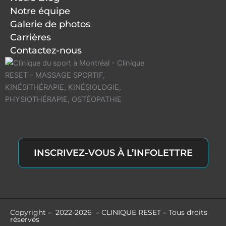
Notre équipe
Galerie de photos
Carrières
Contactez-nous
INSCRIVEZ-VOUS À L’INFOLETTRE
Copyright – 2022-2026 – CLINIQUE RESET – Tous droits
réservés