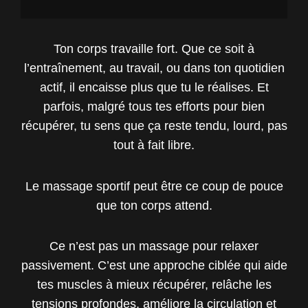
Ton corps travaille fort. Que ce soit à
l’entraînement, au travail, ou dans ton quotidien
actif, il encaisse plus que tu le réalises. Et
parfois, malgré tous tes efforts pour bien
récupérer, tu sens que ça reste tendu, lourd, pas
tout à fait libre.
Le massage sportif peut être ce coup de pouce
que ton corps attend.
Ce n’est pas un massage pour relaxer
passivement. C’est une approche ciblée qui aide
tes muscles à mieux récupérer, relâche les
tensions profondes, améliore la circulation et