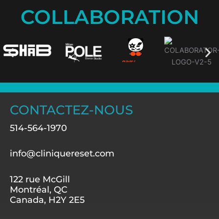
COLLABORATION
CONTACTEZ-NOUS
514-564-1970
info@cliniquereset.com
122 rue McGill
Montréal, QC
Canada, H2Y 2E5