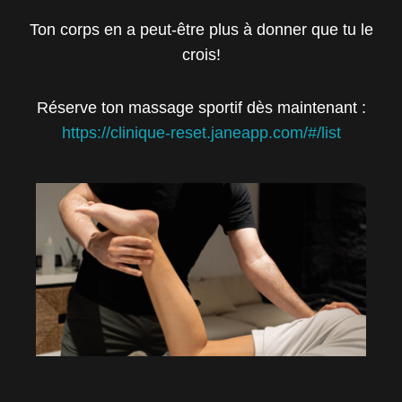
Ton corps en a peut-être plus à donner que tu le
crois!
Réserve ton massage sportif dès maintenant :
https://clinique-reset.janeapp.com/#/list